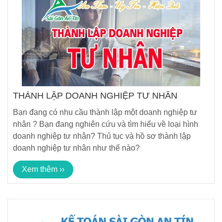
THÀNH LẬP DOANH NGHIỆP TƯ NHÂN
Bạn đang có nhu cầu thành lập một doanh nghiệp tư
nhân ? Bạn đang nghiên cứu và tìm hiểu về loại hình
doanh nghiệp tư nhân? Thủ tục và hồ sơ thành lập
doanh nghiệp tư nhân như thế nào?
Xem thêm ››