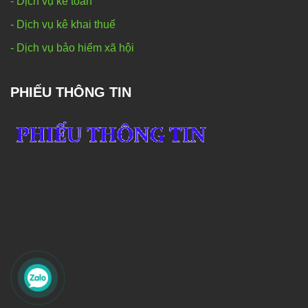
-
Dịch vụ kế toán
- Dịch vụ kê khai thuế
- Dịch vụ bảo hiểm xã hội
PHIẾU THÔNG TIN