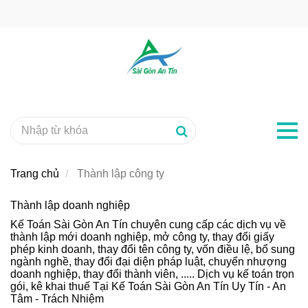
Trang chủ
Thành lập công ty
Thành lập doanh nghiệp
Kế Toán Sài Gòn An Tín chuyên cung cấp các dịch vụ về
thành lập mới doanh nghiệp, mở công ty, thay đổi giấy
phép kinh doanh, thay đổi tên công ty, vốn điều lệ, bổ sung
ngành nghề, thay đổi đại diện pháp luật, chuyển nhượng
doanh nghiệp, thay đổi thành viên, ..... Dịch vụ kế toán trọn
gói, kê khai thuế Tại Kế Toán Sài Gòn An Tín Uy Tín - An
Tâm - Trách Nhiệm