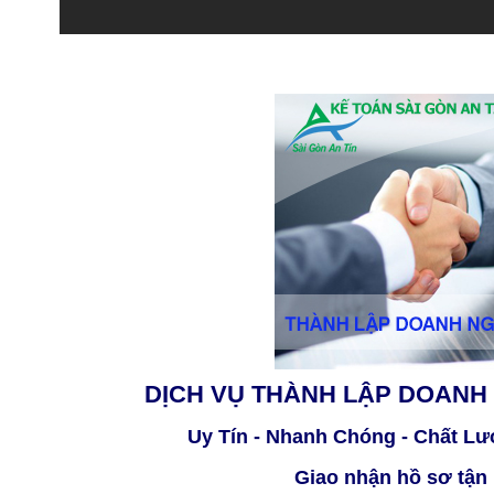
DỊCH VỤ THÀNH LẬP DOANH 
Uy Tín - Nhanh Chóng - Chất Lư
Giao nhận hồ sơ tận 