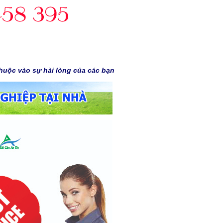
huộc vào sự hài lòng của các bạn