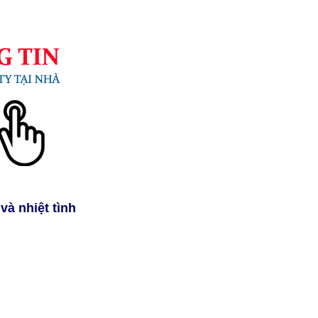
và nhiệt tình