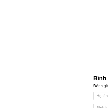
Bình
Đánh gi