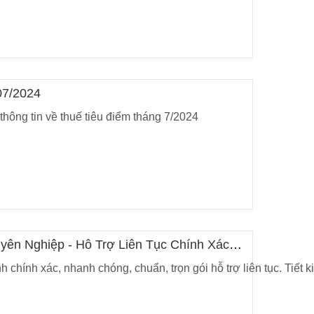
7/2024
hông tin về thuế tiêu điểm tháng 7/2024
ên Nghiệp - Hỗ Trợ Liên Tục Chính Xác
 chính xác, nhanh chóng, chuẩn, trọn gói hỗ trợ liên tục. Tiết 