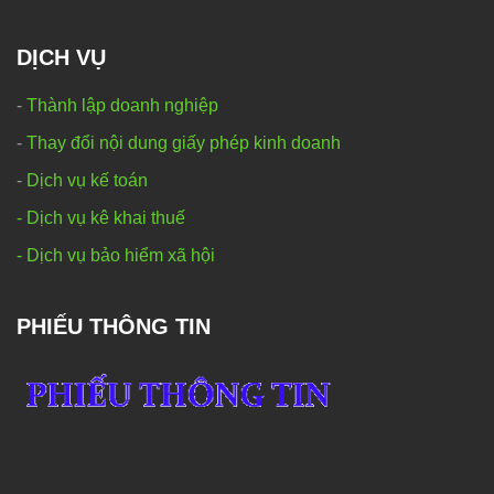
DỊCH VỤ
-
Thành lập doanh nghiệp
-
Thay đổi nội dung giấy phép kinh doanh
-
Dịch vụ kế toán
- Dịch vụ kê khai thuế
- Dịch vụ bảo hiểm xã hội
PHIẾU THÔNG TIN