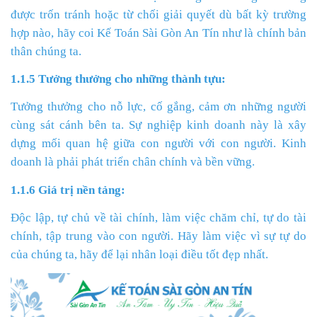
được trốn tránh hoặc từ chối giải quyết dù bất kỳ trường
hợp nào, hãy coi Kế Toán Sài Gòn An Tín như là chính bản
thân chúng ta.
1.1.5 Tưởng thưởng cho những thành tựu:
Tưởng thưởng cho nỗ lực, cố gắng, cảm ơn những người
cùng sát cánh bên ta. Sự nghiệp kinh doanh này là xây
dựng mối quan hệ giữa con người với con người. Kinh
doanh là phải phát triển chân chính và bền vững.
1.1.6 Giá trị nền tảng:
Độc lập, tự chủ về tài chính, làm việc chăm chỉ, tự do tài
chính, tập trung vào con người. Hãy làm việc vì sự tự do
của chúng ta, hãy để lại nhân loại điều tốt đẹp nhất.