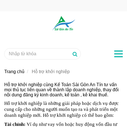
Trang chủ
Hỗ trợ khởi nghiệp
Hỗ trợ khởi nghiệp cùng Kế Toán Sài Gòn An Tín tư vấn
mọi thủ tục liên quan về thành lập doanh nghiệp, thay đổi
nội dung đăng ký kinh doanh, kế toán , kê khai thuế.
Hỗ trợ khởi nghiệp là những giải pháp hoặc dịch vụ được
cung cấp cho những người muốn tạo ra và phát triển một
doanh nghiệp mới. Hỗ trợ khởi nghiệp có thể bao gồm:
Tài chính:
Ví dụ như vay vốn hoặc huy động vốn đầu tư