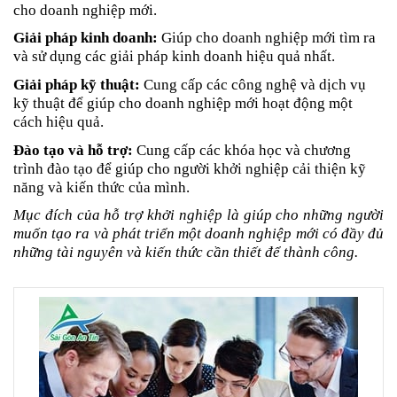
cho doanh nghiệp mới.
Giải pháp kinh doanh:
Giúp cho doanh nghiệp mới tìm ra
và sử dụng các giải pháp kinh doanh hiệu quả nhất.
Giải pháp kỹ thuật:
Cung cấp các công nghệ và dịch vụ
kỹ thuật để giúp cho doanh nghiệp mới hoạt động một
cách hiệu quả.
Đào tạo và hỗ trợ:
Cung cấp các khóa học và chương
trình đào tạo để giúp cho người khởi nghiệp cải thiện kỹ
năng và kiến thức của mình.
Mục đích của hỗ trợ khởi nghiệp là giúp cho những người
muốn tạo ra và phát triển một doanh nghiệp mới có đầy đủ
những tài nguyên và kiến thức cần thiết để thành công.