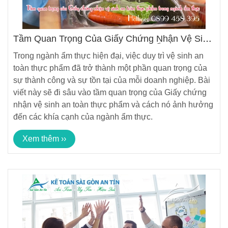
Tầm Quan Trọng Của Giấy Chứng Nhận Vệ Sinh
An Toàn Thực Phẩm Trong Ngành Ẩm Thực
Trong ngành ẩm thực hiện đại, việc duy trì vệ sinh an
toàn thực phẩm đã trở thành một phần quan trọng của
sự thành công và sự tồn tại của mỗi doanh nghiệp. Bài
viết này sẽ đi sâu vào tầm quan trọng của Giấy chứng
nhận vệ sinh an toàn thực phẩm và cách nó ảnh hưởng
đến các khía cạnh của ngành ẩm thực.
Xem thêm ››