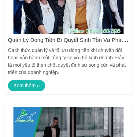
Quản Lý Dòng Tiền Bí Quyết Sinh Tồn Và Phát
Triển Của Doanh Nghiệp
Cách thức quản lý và tối ưu dòng tiền khi chuyển đổi
hoặc vận hành một công ty so với hộ kinh doanh. Đây
là một yếu tố then chốt quyết định sự sống còn và phát
triển của doanh nghiệp.
Xem thêm ››