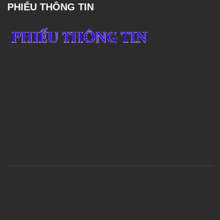
PHIẾU THÔNG TIN