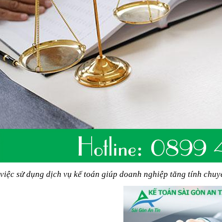
 việc sử dụng dịch vụ kế toán giúp doanh nghiệp tăng tính chuy