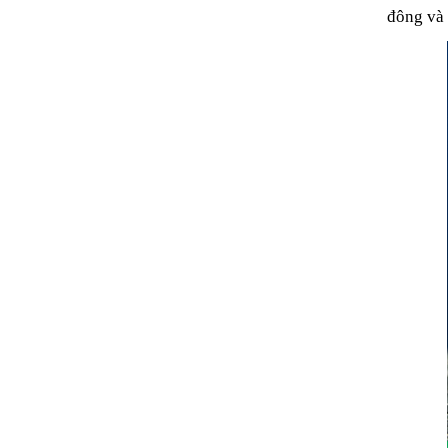
đông và