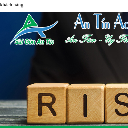
 khách hàng.