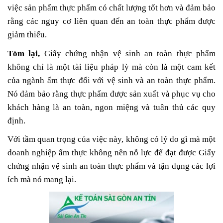
việc sản phẩm thực phẩm có chất lượng tốt hơn và đảm bảo
rằng các nguy cơ liên quan đến an toàn thực phẩm được
giảm thiểu.
Tóm lại,
Giấy chứng nhận vệ sinh an toàn thực phẩm
không chỉ là một tài liệu pháp lỳ mà còn là một cam kết
của ngành ẩm thực đối với vệ sinh và an toàn thực phẩm.
Nó đảm bảo rằng thực phẩm được sản xuất và phục vụ cho
khách hàng là an toàn, ngon miệng và tuân thủ các quy
định.
Với tầm quan trọng của việc này, không có lý do gì mà một
doanh nghiệp ẩm thực không nên nỗ lực để đạt được Giấy
chứng nhận vệ sinh an toàn thực phẩm và tận dụng các lợi
ích mà nó mang lại.