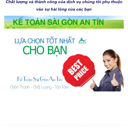
Chất lượng và thành công của dịch vụ chúng tôi phụ thuộc
vào sự hài lòng của các bạn