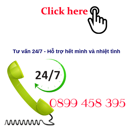
Tư vấn 24/7 - Hỗ trợ hết mình và nhiệt tình