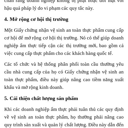
chắn rằng doanh nghiệp không bị phạt hoặc đối mặt với
hậu quả pháp lý do vi phạm các quy tắc này.
4. Mở rộng cơ hội thị trường
Một Giấy chứng nhận vệ sinh an toàn thực phẩm cung cấp
cơ hội để mở rộng cơ hội thị trường. Nó có thể giúp doanh
nghiệp ẩm thực tiếp cận các thị trường mới, bao gồm cả
việc cung cấp thực phẩm cho các khách hàng quốc tế.
Các tổ chức và hệ thống phân phối toàn cầu thường yêu
cầu nhà cung cấp của họ có Giấy chứng nhận vệ sinh an
toàn thực phẩm, điều này giúp nâng cao tiềm năng xuất
khẩu và mở rộng kinh doanh.
5. Cải thiện chất lượng sản phẩm
Khi các doanh nghiệp ẩm thực phải tuân thủ các quy định
về vệ sinh an toàn thực phẩm, họ thường phải nâng cao
quy trình sản xuất và quản lý chất lượng. Điều này dẫn đến