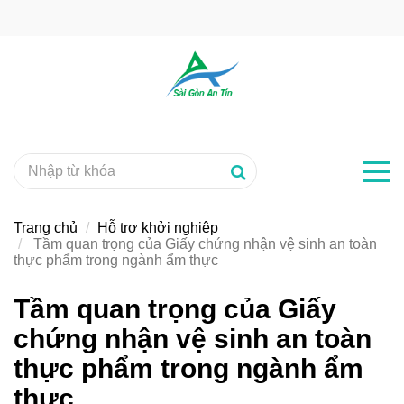
Trang chủ
Hỗ trợ khởi nghiệp
Tầm quan trọng của Giấy chứng nhận vệ sinh an toàn
thực phẩm trong ngành ẩm thực
Tầm quan trọng của Giấy
chứng nhận vệ sinh an toàn
thực phẩm trong ngành ẩm
thực