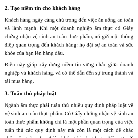
2. Tạo niềm tin cho khách hàng
Khách hàng ngày càng chú trọng đến việc ăn uống an toàn
và lành mạnh. Khi một doanh nghiệp ẩm thực có Giấy
chứng nhận vệ sinh an toàn thực phẩm, nó gửi một thông
điệp quan trọng đến khách hàng: họ đặt sự an toàn và sức
khỏe của bạn lên hàng đầu.
Điều này giúp xây dựng niềm tin vững chắc giữa doanh
nghiệp và khách hàng, và có thể dẫn đến sự trung thành và
tái mua hàng.
3. Tuân thủ pháp luật
Ngành ẩm thực phải tuân thủ nhiều quy định pháp luật về
vệ sinh an toàn thực phẩm. Có Giấy chứng nhận vệ sinh an
toàn thực phẩm không chỉ là một phần quan trọng của việc
tuân thủ các quy định này mà còn là một cách để chắc