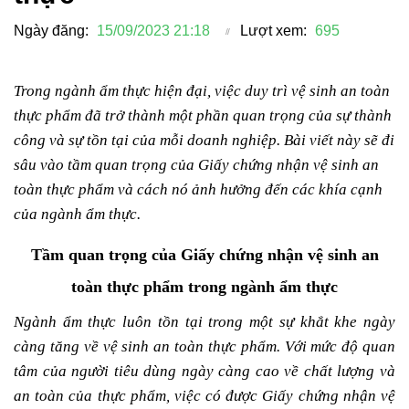
Ngày đăng:
15/09/2023 21:18
Lượt xem:
695
Trong ngành ẩm thực hiện đại, việc duy trì vệ sinh an toàn
thực phẩm đã trở thành một phần quan trọng của sự thành
công và sự tồn tại của mỗi doanh nghiệp. Bài viết này sẽ đi
sâu vào tầm quan trọng của Giấy chứng nhận vệ sinh an
toàn thực phẩm và cách nó ảnh hưởng đến các khía cạnh
của ngành ẩm thực.
Tầm quan trọng của Giấy chứng nhận vệ sinh an
toàn thực phẩm trong ngành ẩm thực
Ngành ẩm thực luôn tồn tại trong một sự khắt khe ngày
càng tăng về vệ sinh an toàn thực phẩm. Với mức độ quan
tâm của người tiêu dùng ngày càng cao về chất lượng và
an toàn của thực phẩm, việc có được Giấy chứng nhận vệ