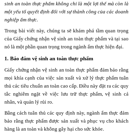
sinh an toàn thực phẩm không chỉ là một lợi thế mà còn là
một yếu tố quyết định đối với sự thành công của các doanh
nghiệp ẩm thực.
Trong bài viết này, chúng ta sẽ khám phá tầm quan trọng
của Giấy chứng nhận vệ sinh an toàn thực phẩm và tại sao
nó là một phần quan trọng trong ngành ẩm thực hiện đại.
1. Bảo đảm vệ sinh an toàn thực phẩm
Giấy chứng nhận vệ sinh an toàn thực phẩm đảm bảo rằng
mọi khía cạnh của việc sản xuất và xử lý thực phẩm tuân
thủ các tiêu chuẩn an toàn cao cấp. Điều này đặt ra các quy
tắc nghiêm ngặt về việc lưu trữ thực phẩm, vệ sinh cá
nhân, và quản lý rủi ro.
Bằng cách tuân thủ các quy định này, ngành ẩm thực đảm
bảo rằng thực phẩm được sản xuất và phục vụ cho khách
hàng là an toàn và không gây hại cho sức khỏe.