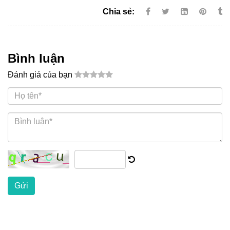
Chia sẻ:
Bình luận
Đánh giá của bạn
Gửi