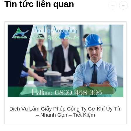
Tin tức liên quan
Dịch Vụ Làm Giấy Phép Công Ty Cơ Khí Uy Tín
– Nhanh Gọn – Tiết Kiệm