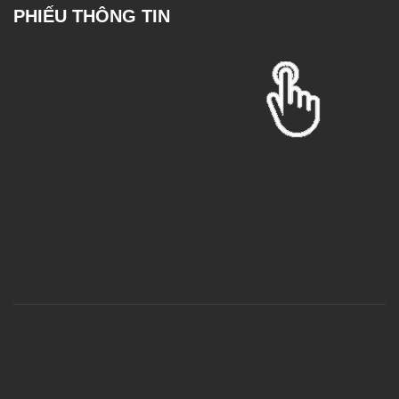
PHIẾU THÔNG TIN